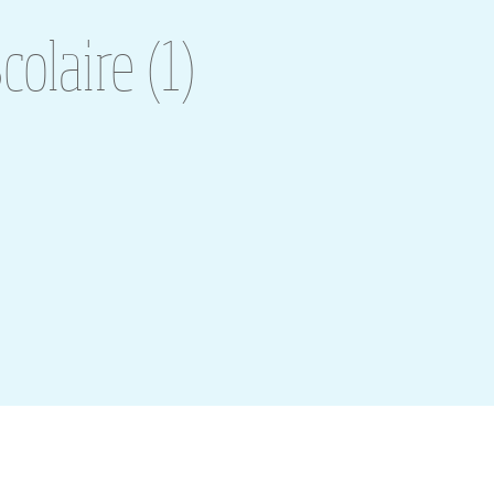
laire (1)